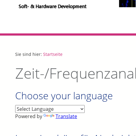
Sie sind hier:
Startseite
Zeit-/Frequenzanal
Choose your language
Powered by
Translate