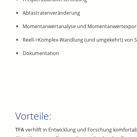
Abtastratenveränderung
Momentanwertanalyse und Momentanwertexport (
Reell->Komplex-Wandlung (und umgekehrt) von S
Dokumentation
Vorteile:
TFA
verhilft in Entwicklung und Forschung komfortabe