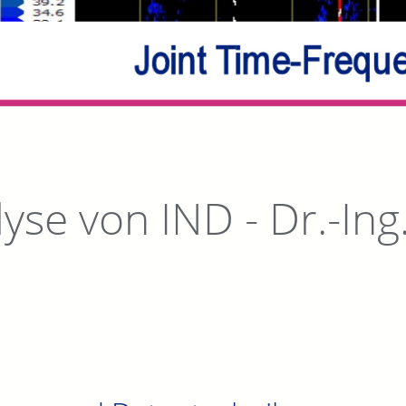
yse von IND - Dr.-Ing