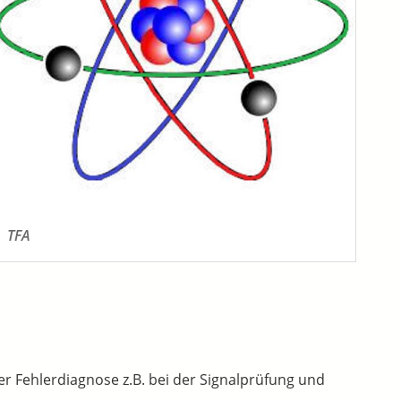
TFA
der Fehlerdiagnose z.B. bei der Signalprüfung und