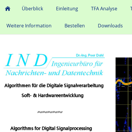
Überblick
Einleitung
TFA Analyse
Weitere Information
Bestellen
Downloads