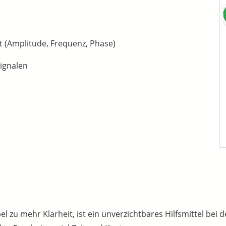
Amplitude, Frequenz, Phase)
ignalen
l zu mehr Klarheit, ist ein unverzichtbares Hilfsmittel bei 