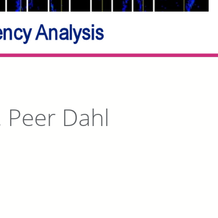
. Peer Dahl