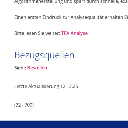
Algorithmenerstellung und spart durch schnelle, exak
Einen ersten Eindruck zur Analysequalität erhalten Si
Bitte lesen Sie weiter:
TFA Analyse
Bezugsquellen
Siehe
Bestellen
Letzte Aktualisierung 12.12.25
(32 - 700)